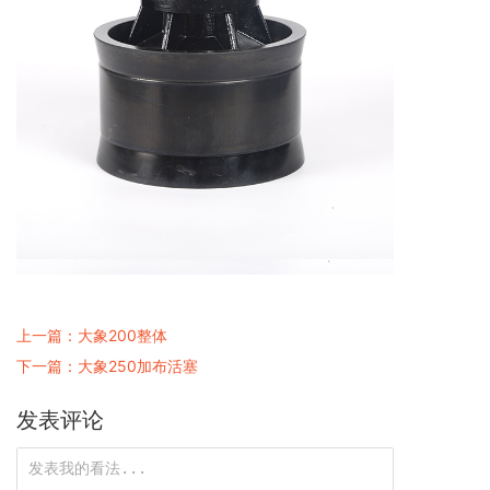
上一篇：大象200整体
下一篇：大象250加布活塞
发表评论